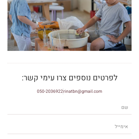
לפרטים נוספים צרו עימי קשר:
050-2036922
rinatbn@gmail.com
שם
אימייל