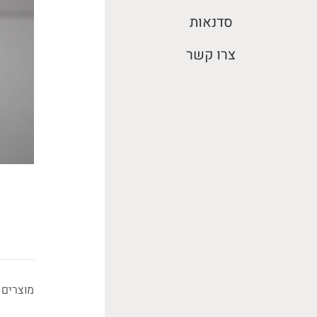
סדנאות
צרו קשר
מוצרים 