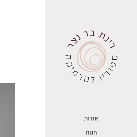
ילוג
תוכן
אודות
חנות