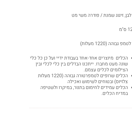
לבן, זיגוג שמנת / פודרה משי מט
פ גבוהה (1220 מעלות)
הכלים מיוצרים אחד-אחד בעבודת ידיי ועל כן כל כלי
שונה מעט מחברו. ייתכנו הבדלים בין כלי לכלי ובין
הצילומים לכלים עצמם.
הכלים שרופים לטמפרטורה גבוהה (1220 מעלות
צלזיוס) ובטוחים לשימוש ואכילה
הכלים עמידים לחימום בתנור, במיקרו ולשטיפה
במדיח הכלים.