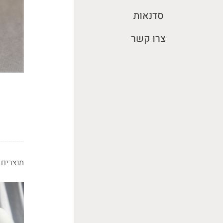
סדנאות
צרו קשר
מוצרים 